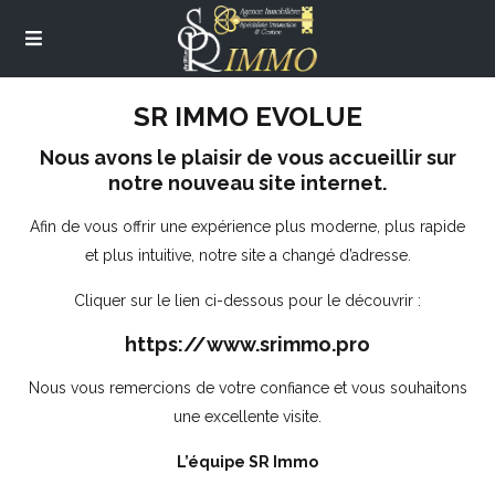
SR IMMO EVOLUE
Nous avons le plaisir de vous accueillir sur
notre nouveau site internet.
Afin de vous offrir une expérience plus moderne, plus rapide
et plus intuitive, notre site a changé d’adresse.
Cliquer sur le lien ci-dessous pour le découvrir :
https://www.srimmo.pro
Nous vous remercions de votre confiance et vous souhaitons
une excellente visite.
L’équipe SR Immo