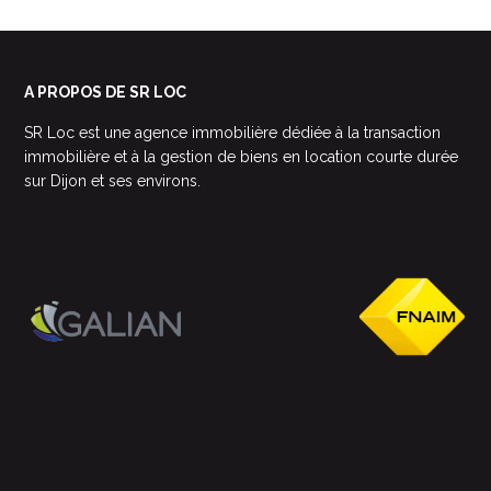
A PROPOS DE SR LOC
SR Loc est une agence immobilière dédiée à la transaction
immobilière et à la gestion de biens en location courte durée
sur Dijon et ses environs.